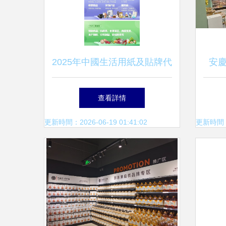
2025年中國生活用紙及貼牌代
安
加工展 自有品牌與日用百貨
查看詳情
銷售的革新機遇
更新時間：2026-06-19 01:41:02
更新時間：20