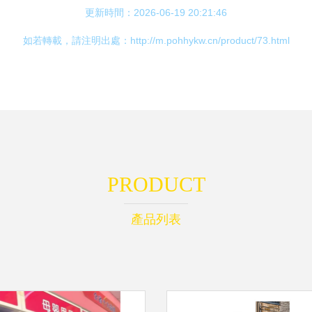
更新時間：2026-06-19 20:21:46
如若轉載，請注明出處：http://m.pohhykw.cn/product/73.html
PRODUCT
產品列表