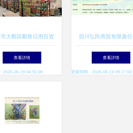
慶市大觀區鄰巷日用百貨
四川弘民商貿有限責任
小巷深處的生活智慧
深耕日用百貨銷售，賦
查看詳情
查看詳情
生活
26-06-19 04:55:08
更新時間：2026-06-19 09:27:00