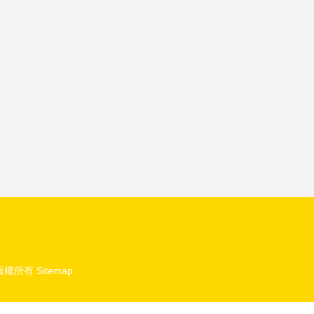
版權所有
Sitemap